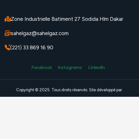
Zone Industrielle Batiment 27 Sodida Hlm Dakar
sahelgaz@sahelgaz.com
(221) 33 869 16 90
Facebook
Instagrams
LinkedIn
Copyright © 2025. Tous droits réservés. Site développé par