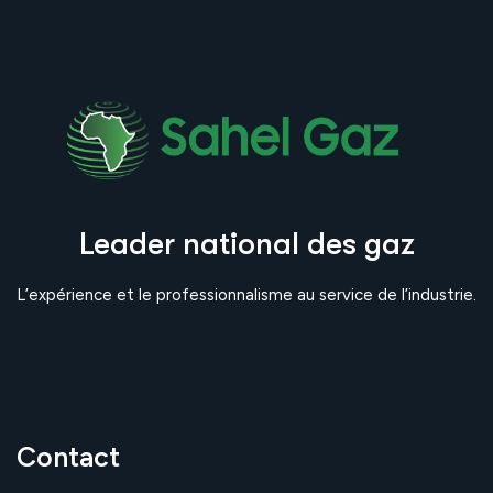
Leader national des gaz
L’expérience et le professionnalisme au service de l’industrie.
Contact